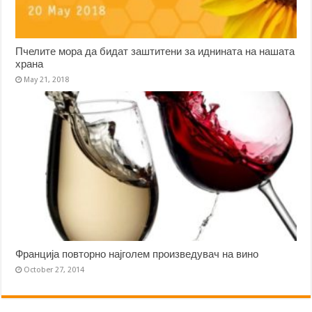
Пчелите мора да бидат заштитени за иднината на нашата
храна
May 21, 2018
Франција повторно најголем произведувач на вино
October 27, 2014