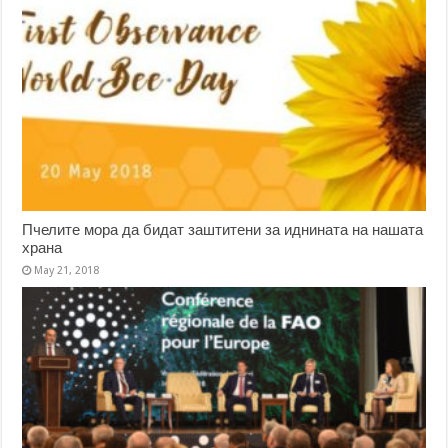
Пчелите мора да бидат заштитени за иднината на нашата
храна
May 21, 2018