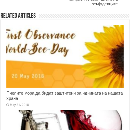
земјоделците
Related Articles
Пчелите мора да бидат заштитени за иднината на нашата
храна
May 21, 2018