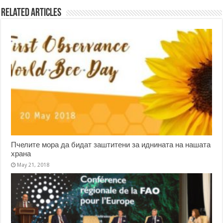
Related Articles
Пчелите мора да бидат заштитени за иднината на нашата
храна
May 21, 2018