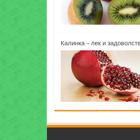
Калинка – лек и задоволст