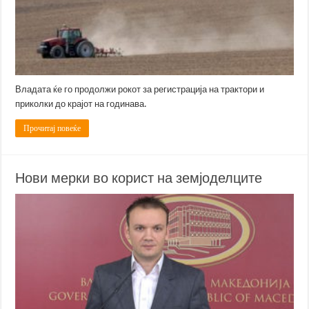
Владата ќе го продолжи рокот за регистрација на трактори и
приколки до крајот на годинава.
Прочитај повеќе
Нови мерки во корист на земјоделците