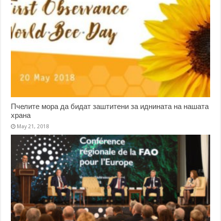
Пчелите мора да бидат заштитени за иднината на нашата
храна
May 21, 2018