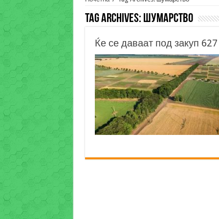
Tag Archives:
шумарство
Ќе се даваат под закуп 62