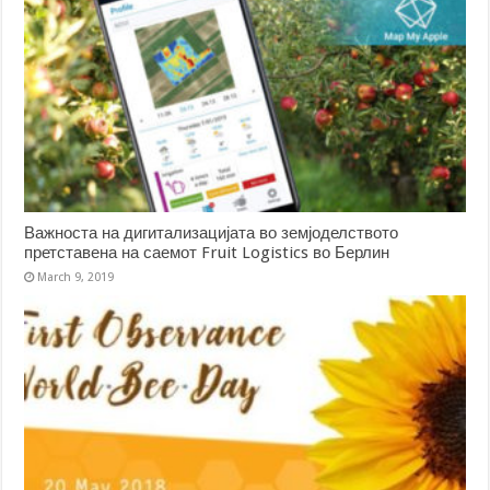
Важноста на дигитализацијата во земјоделството
претставена на саемот Fruit Logistics во Берлин
March 9, 2019